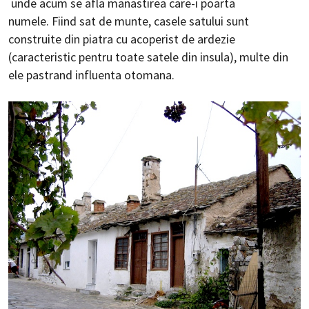
unde acum se afla manastirea care-i poarta
numele. Fiind sat de munte, casele satului sunt
construite din piatra cu acoperist de ardezie
(caracteristic pentru toate satele din insula), multe din
ele pastrand influenta otomana.