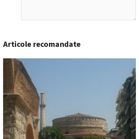
Articole recomandate