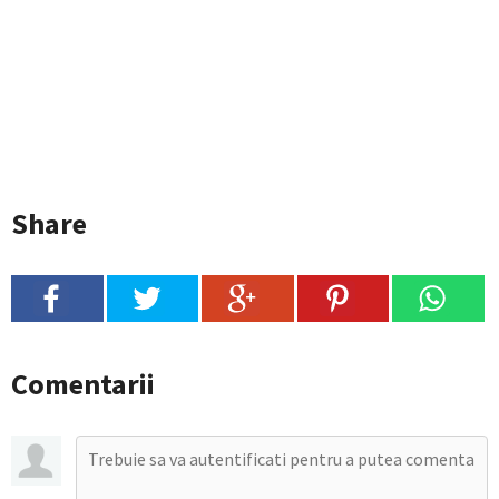
Share
Comentarii