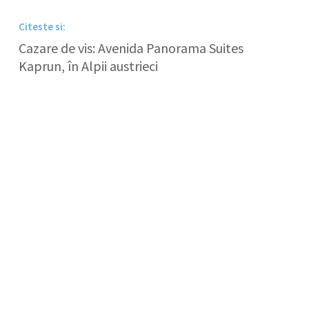
Citeste si:
Cazare de vis: Avenida Panorama Suites
Kaprun, în Alpii austrieci