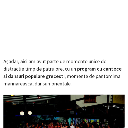
Așadar, aici am avut parte de momente unice de
distractie timp de patru ore, cu un
program cu cantece
si dansuri populare grecesti
, momente de pantomima
marinareasca, dansuri orientale.