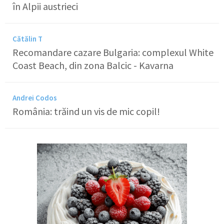
în Alpii austrieci
Cătălin T
Recomandare cazare Bulgaria: complexul White
Coast Beach, din zona Balcic - Kavarna
Andrei Codos
România: trăind un vis de mic copil!