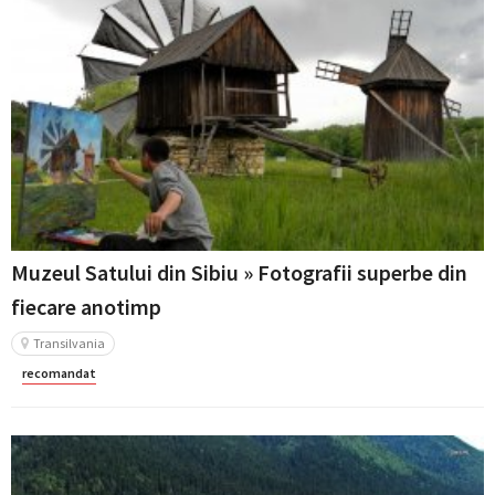
Muzeul Satului din Sibiu » Fotografii superbe din
fiecare anotimp
Transilvania
recomandat