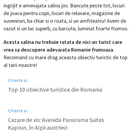
ingrijit e amenajata salina jos. Bancute peste tot, locuri
de joaca pentru copii, locuri de relaxare, magazine de
suveniruri, ba chiar si o roata, si un amfiteatru! Avem de
vazut si un lac superb, cu barcute, luminat foarte frumos.
Acesta salina nu trebuie ratata de nici un turist care
vrea sa descopere adevarata Romanie frumoasa
.
Recomand cu mare drag aceasta obiectiv turistic de top
al tarii noastre!
Citeste si:
Top 10 obiective turistice din Romania
Citeste si:
Cazare de vis: Avenida Panorama Suites
Kaprun, în Alpii austrieci