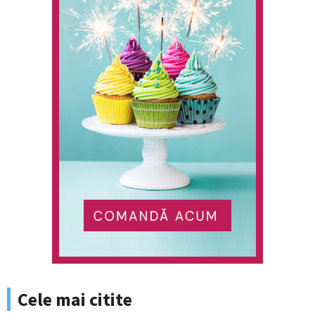
Cele mai citite