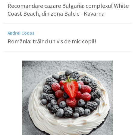
Recomandare cazare Bulgaria: complexul White
Coast Beach, din zona Balcic - Kavarna
Andrei Codos
România: trăind un vis de mic copil!