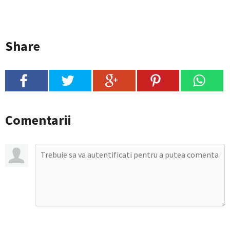
Share
Comentarii