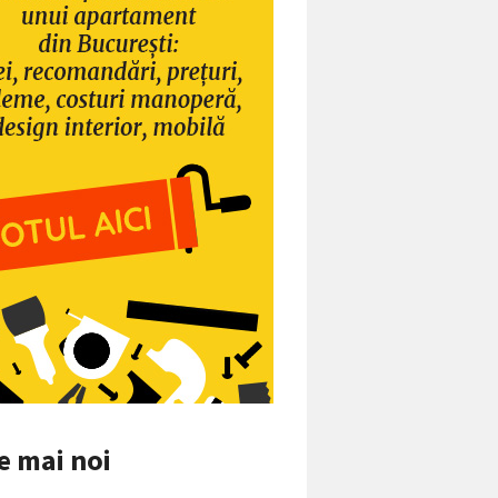
e mai noi