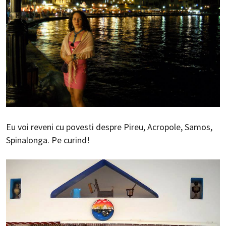
Eu voi reveni cu povesti despre Pireu, Acropole, Samos,
Spinalonga. Pe curind!