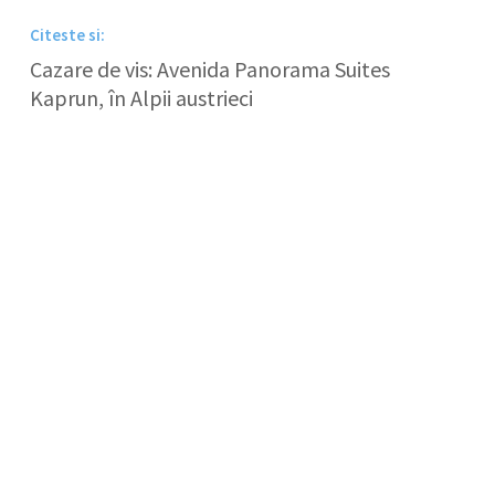
Citeste si:
Cazare de vis: Avenida Panorama Suites
Kaprun, în Alpii austrieci