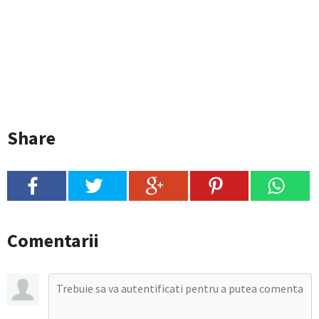
Share
Comentarii