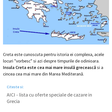
Creta este cunoscuta pentru istoria ei complexa, acele
locuri "vorbesc" si azi despre timpurile de odinioara.
Insula Creta este cea mai mare insulă grecească
si a
cincea cea mai mare din Marea Mediterană.
Citeste si:
AICI - lista cu oferte speciale de cazare in
Grecia