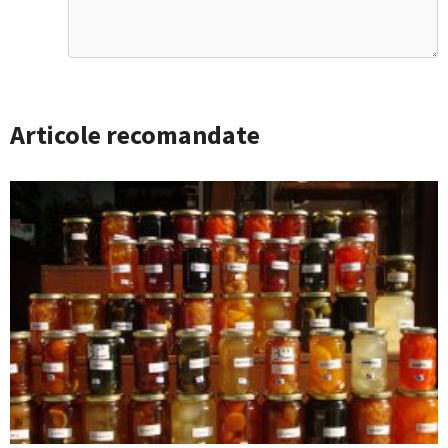
Articole recomandate