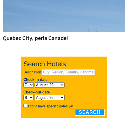
Quebec City, perla Canadei