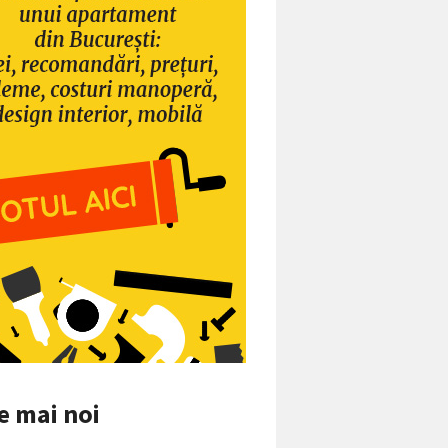
e mai noi