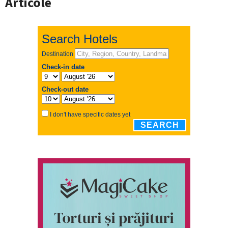
Articole