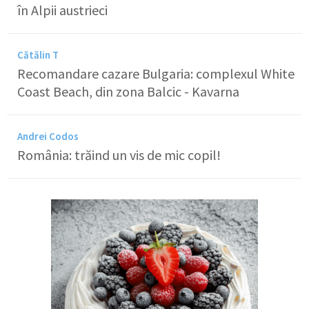
în Alpii austrieci
Cătălin T
Recomandare cazare Bulgaria: complexul White
Coast Beach, din zona Balcic - Kavarna
Andrei Codos
România: trăind un vis de mic copil!