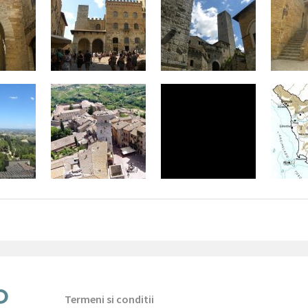
Termeni si conditii