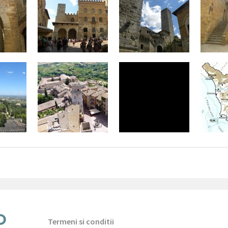
Termeni si conditii