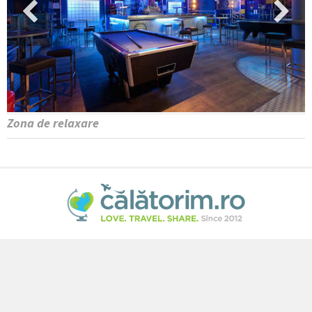
Zona de relaxare