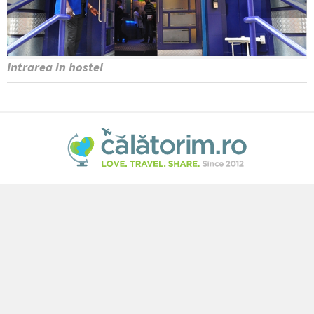
Intrarea in hostel